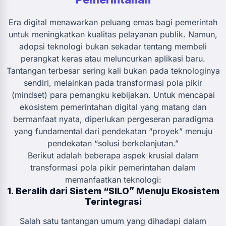
Era digital menawarkan peluang emas bagi pemerintah
untuk meningkatkan kualitas pelayanan publik. Namun,
adopsi teknologi bukan sekadar tentang membeli
perangkat keras atau meluncurkan aplikasi baru.
Tantangan terbesar sering kali bukan pada teknologinya
sendiri, melainkan pada transformasi pola pikir
(mindset) para pemangku kebijakan. Untuk mencapai
ekosistem pemerintahan digital yang matang dan
bermanfaat nyata, diperlukan pergeseran paradigma
yang fundamental dari pendekatan “proyek” menuju
pendekatan “solusi berkelanjutan.”
Berikut adalah beberapa aspek krusial dalam
transformasi pola pikir pemerintahan dalam
memanfaatkan teknologi:
1. Beralih dari Sistem “SILO” Menuju Ekosistem
Terintegrasi
Salah satu tantangan umum yang dihadapi dalam