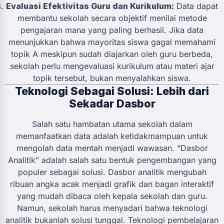
Evaluasi Efektivitas Guru dan Kurikulum:
Data dapat
membantu sekolah secara objektif menilai metode
pengajaran mana yang paling berhasil. Jika data
menunjukkan bahwa mayoritas siswa gagal memahami
topik A meskipun sudah diajarkan oleh guru berbeda,
sekolah perlu mengevaluasi kurikulum atau materi ajar
topik tersebut, bukan menyalahkan siswa.
Teknologi Sebagai Solusi: Lebih dari
Sekadar Dasbor
Salah satu hambatan utama sekolah dalam
memanfaatkan data adalah ketidakmampuan untuk
mengolah data mentah menjadi wawasan. “Dasbor
Analitik” adalah salah satu bentuk pengembangan yang
populer sebagai solusi. Dasbor analitik mengubah
ribuan angka acak menjadi grafik dan bagan interaktif
yang mudah dibaca oleh kepala sekolah dan guru.
Namun, sekolah harus menyadari bahwa teknologi
analitik bukanlah solusi tunggal. Teknologi pembelajaran