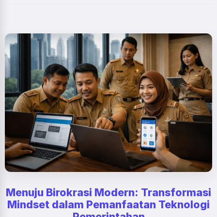
Menuju Birokrasi Modern: Transformasi
Mindset dalam Pemanfaatan Teknologi
Pemerintahan