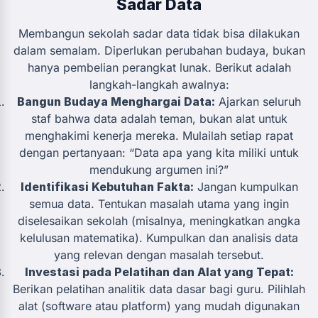
Sadar Data
Membangun sekolah sadar data tidak bisa dilakukan
dalam semalam. Diperlukan perubahan budaya, bukan
hanya pembelian perangkat lunak. Berikut adalah
langkah-langkah awalnya:
Bangun Budaya Menghargai Data:
Ajarkan seluruh
staf bahwa data adalah teman, bukan alat untuk
menghakimi kenerja mereka. Mulailah setiap rapat
dengan pertanyaan: “Data apa yang kita miliki untuk
mendukung argumen ini?”
Identifikasi Kebutuhan Fakta:
Jangan kumpulkan
semua data. Tentukan masalah utama yang ingin
diselesaikan sekolah (misalnya, meningkatkan angka
kelulusan matematika). Kumpulkan dan analisis data
yang relevan dengan masalah tersebut.
Investasi pada Pelatihan dan Alat yang Tepat:
Berikan pelatihan analitik data dasar bagi guru. Pilihlah
alat (software atau platform) yang mudah digunakan