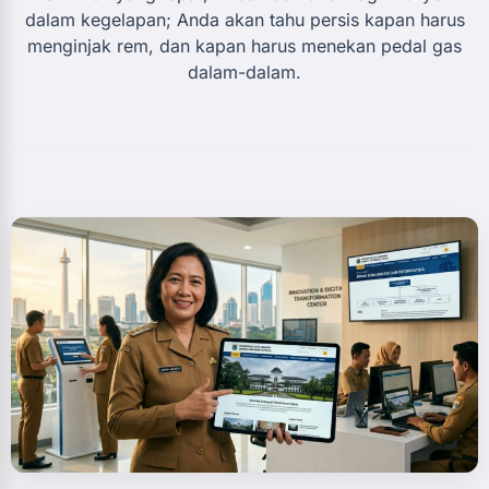
dalam kegelapan; Anda akan tahu persis kapan harus
menginjak rem, dan kapan harus menekan pedal gas
dalam-dalam.