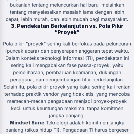
bukanlah tentang meluncurkan hal baru, melainkan
tentang menyelesaikan masalah lama dengan lebih
cepat, lebih murah, dan lebih mudah bagi masyarakat.
3. Pendekatan Berkelanjutan vs. Pola Pikir
“Proyek”
Pola pikir “proyek” sering kali berfokus pada peluncuran
(puncak acara) dan penyerapan anggaran tepat waktu.
Dalam konteks teknologi informasi (TI), pendekatan ini
sering kali mengabaikan fase pasca-proyek, yaitu
pemeliharaan, pembaruan keamanan, dukungan
pengguna, dan pengembangan fitur berkelanjutan.
Selain itu, pola pikir proyek yang kaku sering kali rentan
terhadap praktik vendor yang tidak etis, yang mencoba
memecah-mecah pengadaan menjadi proyek-proyek
kecil untuk keuntungan maksimal tanpa komitmen
jangka panjang.
Mindset Baru:
Teknologi adalah komitmen jangka
panjang (sikus hidup TI). Pengadaan TI harus bergeser