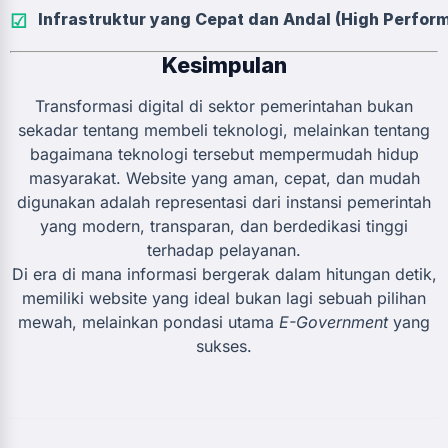
Infrastruktur yang Cepat dan Andal (High Perfor
Kesimpulan
Transformasi digital di sektor pemerintahan bukan
sekadar tentang membeli teknologi, melainkan tentang
bagaimana teknologi tersebut mempermudah hidup
masyarakat. Website yang aman, cepat, dan mudah
digunakan adalah representasi dari instansi pemerintah
yang modern, transparan, dan berdedikasi tinggi
terhadap pelayanan.
Di era di mana informasi bergerak dalam hitungan detik,
memiliki website yang ideal bukan lagi sebuah pilihan
mewah, melainkan pondasi utama
E-Government
yang
sukses.