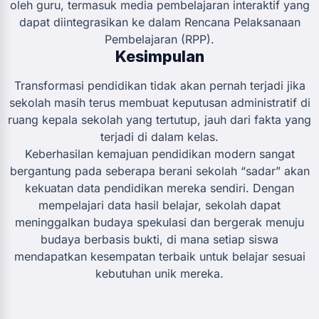
oleh guru, termasuk media pembelajaran interaktif yang
dapat diintegrasikan ke dalam Rencana Pelaksanaan
Pembelajaran (RPP).
Kesimpulan
Transformasi pendidikan tidak akan pernah terjadi jika
sekolah masih terus membuat keputusan administratif di
ruang kepala sekolah yang tertutup, jauh dari fakta yang
terjadi di dalam kelas.
Keberhasilan kemajuan pendidikan modern sangat
bergantung pada seberapa berani sekolah “sadar” akan
kekuatan data pendidikan mereka sendiri. Dengan
mempelajari data hasil belajar, sekolah dapat
meninggalkan budaya spekulasi dan bergerak menuju
budaya berbasis bukti, di mana setiap siswa
mendapatkan kesempatan terbaik untuk belajar sesuai
kebutuhan unik mereka.