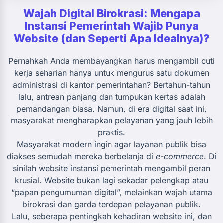
Wajah Digital Birokrasi: Mengapa
Instansi Pemerintah Wajib Punya
Website (dan Seperti Apa Idealnya)?
Pernahkah Anda membayangkan harus mengambil cuti
kerja seharian hanya untuk mengurus satu dokumen
administrasi di kantor pemerintahan? Bertahun-tahun
lalu, antrean panjang dan tumpukan kertas adalah
pemandangan biasa. Namun, di era digital saat ini,
masyarakat mengharapkan pelayanan yang jauh lebih
praktis.
Masyarakat modern ingin agar layanan publik bisa
diakses semudah mereka berbelanja di
e-commerce
. Di
sinilah website instansi pemerintah mengambil peran
krusial. Website bukan lagi sekadar pelengkap atau
“papan pengumuman digital”, melainkan wajah utama
birokrasi dan garda terdepan pelayanan publik.
Lalu, seberapa pentingkah kehadiran website ini, dan