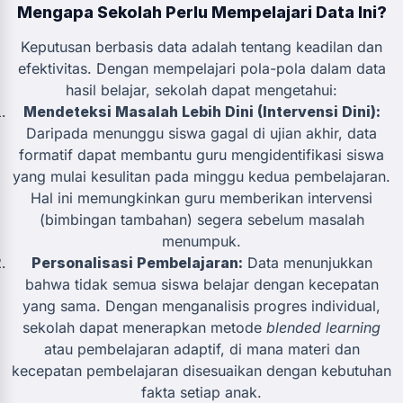
Mengapa Sekolah Perlu Mempelajari Data Ini?
Keputusan berbasis data adalah tentang keadilan dan
efektivitas. Dengan mempelajari pola-pola dalam data
hasil belajar, sekolah dapat mengetahui:
Mendeteksi Masalah Lebih Dini (Intervensi Dini):
Daripada menunggu siswa gagal di ujian akhir, data
formatif dapat membantu guru mengidentifikasi siswa
yang mulai kesulitan pada minggu kedua pembelajaran.
Hal ini memungkinkan guru memberikan intervensi
(bimbingan tambahan) segera sebelum masalah
menumpuk.
Personalisasi Pembelajaran:
Data menunjukkan
bahwa tidak semua siswa belajar dengan kecepatan
yang sama. Dengan menganalisis progres individual,
sekolah dapat menerapkan metode
blended learning
atau pembelajaran adaptif, di mana materi dan
kecepatan pembelajaran disesuaikan dengan kebutuhan
fakta setiap anak.